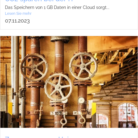
Das Spei­chern von 1 GB Daten in einer Cloud sorgt...
Lesen Sie mehr
07.11.2023